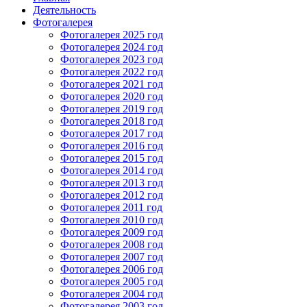
Деятельность
Фотогалерея
Фотогалерея 2025 год
Фотогалерея 2024 год
Фотогалерея 2023 год
Фотогалерея 2022 год
Фотогалерея 2021 год
Фотогалерея 2020 год
Фотогалерея 2019 год
Фотогалерея 2018 год
Фотогалерея 2017 год
Фотогалерея 2016 год
Фотогалерея 2015 год
Фотогалерея 2014 год
Фотогалерея 2013 год
Фотогалерея 2012 год
Фотогалерея 2011 год
Фотогалерея 2010 год
Фотогалерея 2009 год
Фотогалерея 2008 год
Фотогалерея 2007 год
Фотогалерея 2006 год
Фотогалерея 2005 год
Фотогалерея 2004 год
Фотогалерея 2003 год