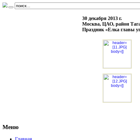
30 декабря 2013 г.
Москва, ЦАО, район Таг
Праздник «Елка главы 
Меню
Главная