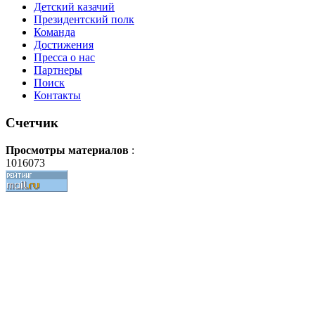
Детский казачий
Президентский полк
Команда
Достижения
Пресса о нас
Партнеры
Поиск
Контакты
Счетчик
Просмотры материалов
:
1016073