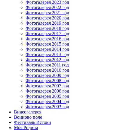
Фотогалерея 2023 год
Фотогалерея 2022 год
Фотогалерея 2021 год
Фотогалерея 2020 год
Фотогалерея 2019 год
Фотогалерея 2018 год
Фотогалерея 2017 год
Фотогалерея 2016 год
Фотогалерея 2015 год
Фотогалерея 2014 год
Фотогалерея 2013 год
Фотогалерея 2012 год
Фотогалерея 2011 год
Фотогалерея 2010 год
Фотогалерея 2009 год
Фотогалерея 2008 год
Фотогалерея 2007 год
Фотогалерея 2006 год
Фотогалерея 2005 год
Фотогалерея 2004 год
Фотогалерея 2003 год
Видеогалерея
Воиново поле
Фестиваль Истоки
Моя Родина