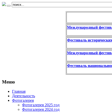
Международный фестива
Фестиваль исторических
Международный фестива
Фестиваль национально
Меню
Главная
Деятельность
Фотогалерея
Фотогалерея 2025 год
Фотогалерея 2024 год