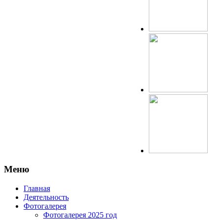
Меню
Главная
Деятельность
Фотогалерея
Фотогалерея 2025 год