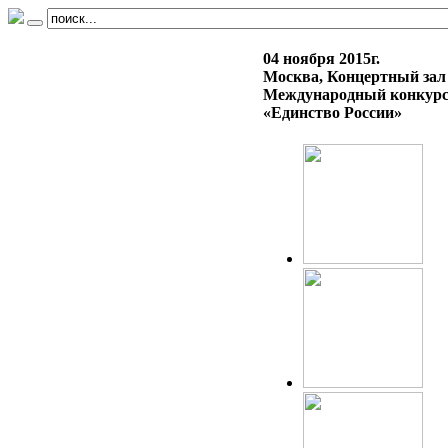
04 ноября 2015г.
Москва, Концертный зал
Международный конкурс-
«Единство России»