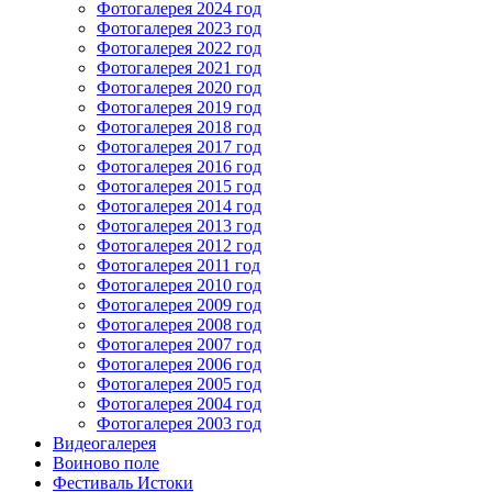
Фотогалерея 2024 год
Фотогалерея 2023 год
Фотогалерея 2022 год
Фотогалерея 2021 год
Фотогалерея 2020 год
Фотогалерея 2019 год
Фотогалерея 2018 год
Фотогалерея 2017 год
Фотогалерея 2016 год
Фотогалерея 2015 год
Фотогалерея 2014 год
Фотогалерея 2013 год
Фотогалерея 2012 год
Фотогалерея 2011 год
Фотогалерея 2010 год
Фотогалерея 2009 год
Фотогалерея 2008 год
Фотогалерея 2007 год
Фотогалерея 2006 год
Фотогалерея 2005 год
Фотогалерея 2004 год
Фотогалерея 2003 год
Видеогалерея
Воиново поле
Фестиваль Истоки