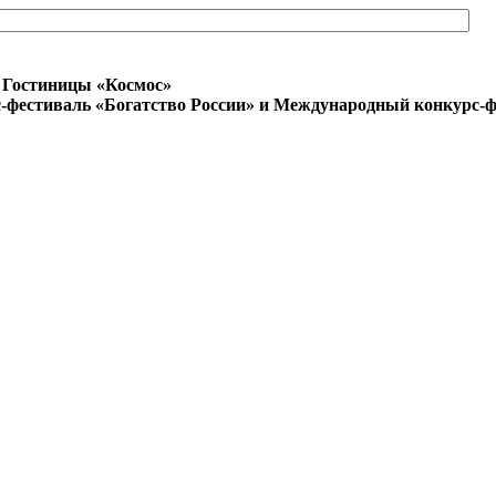
 Гостиницы «Космос»
фестиваль «Богатство России» и Международный конкурс-ф